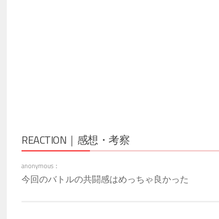
REACTION｜感想・考察
anonymous：
今回のバトルの共闘感はめっちゃ良かった