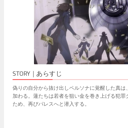
STORY｜あらすじ
偽りの自分から抜け出しペルソナに覚醒した真は
加わる。蓮たちは若者を狙い金を巻き上げる犯罪
ため、再びパレスへと潜入する。