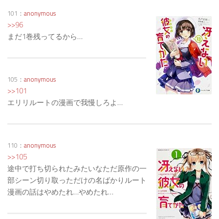
101：
anonymous
>>96
まだ1巻残ってるから…
105：
anonymous
>>101
エリリルートの漫画で我慢しろよ…
110：
anonymous
>>105
途中で打ち切られたみたいなただ原作の一
部シーン切り取っただけの名ばかりルート
漫画の話はやめたれ…やめたれ…