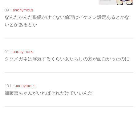
89：
anonymous
なんだかんだ眼鏡かけてない倫理はイケメン設定あるとかな
いとかあるとか
91：
anonymous
クソメガネは浮気するくらい女たらしの方が面白かったのに
131：
anonymous
加藤恵ちゃんがいればそれだけでいいんだ