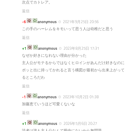
次点でカトレア。
返信
-6
anonymous
2021年9月25日 20:56
この手のハーレムをキモいって思う人は幼稚だと思う
返信
+1
anonymous
2023年8月25日 17:31
なぜか好きになれない理由が分かった
主人公がモテるからではなくヒロインがあんだけ好きなのに
ポッと出に持ってかれると言う構図が最初から出来上がって
るところだわ
返信
-1
anonymous
2023年10月2日 01:38
加藤恵ていうほど可愛くないな
返信
+1
anonymous
2026年5月6日 20:27
読者は誰も主人公なんて眼中にないから無問題