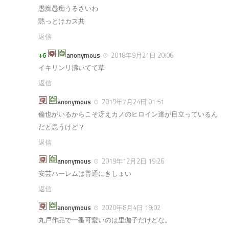
愚痴愚痴うるさいわ
黙っとけカス共
返信
+6
anonymous
2018年9月21日 20:06
イキリンリ沸いてて草
返信
anonymous
2019年7月24日 01:51
倫也がいるからこそ冴えカノのヒロイン達が目立っているん
だと思うけど？
返信
anonymous
2019年12月2日 19:26
安芸ハーレムは普通にきしょい
返信
anonymous
2020年8月4日 19:02
丸戸作品で一番可愛いのは里伽子だけどな。