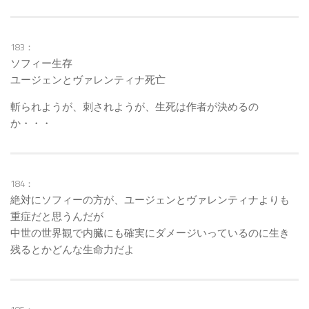
183：
ソフィー生存
ユージェンとヴァレンティナ死亡
斬られようが、刺されようが、生死は作者が決めるの
か・・・
184：
絶対にソフィーの方が、ユージェンとヴァレンティナよりも
重症だと思うんだが
中世の世界観で内臓にも確実にダメージいっているのに生き
残るとかどんな生命力だよ