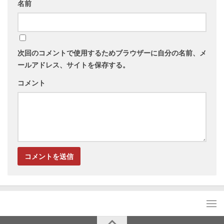
名前
次回のコメントで使用するためブラウザーに自分の名前、メ
ールアドレス、サイトを保存する。
コメント