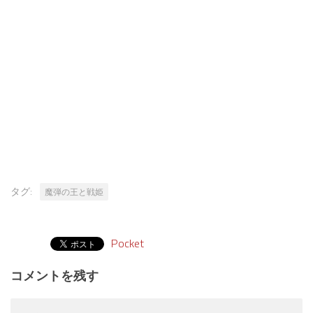
タグ:
魔弾の王と戦姫
Pocket
コメントを残す