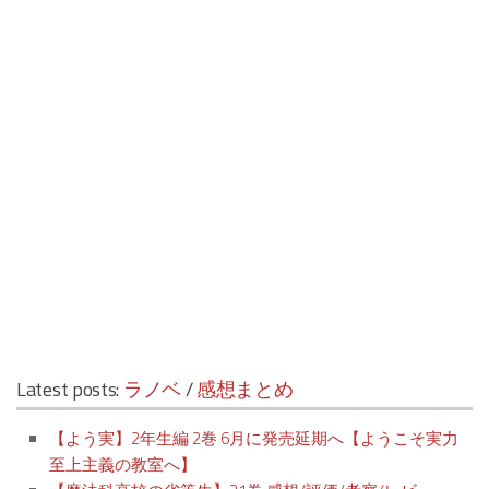
Latest posts:
ラノベ
/
感想まとめ
【よう実】2年生編 2巻 6月に発売延期へ【ようこそ実力
至上主義の教室へ】