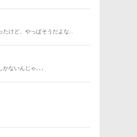
ったけど、やっぱそうだよな…
かないんじゃ､､､