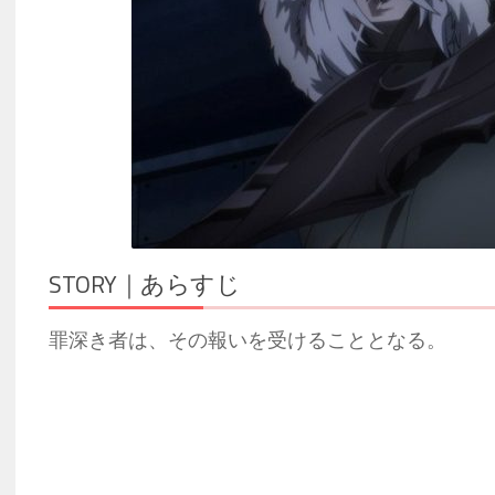
STORY｜あらすじ
罪深き者は、その報いを受けることとなる。