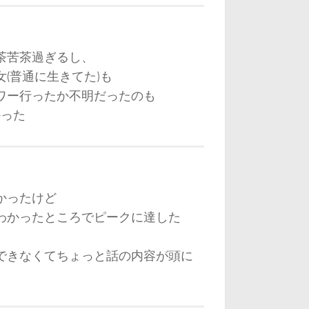
茶苦茶過ぎるし、
(普通に生きてた)も
ワー行ったか不明だったのも
かった
かったけど
わかったところでピークに達した
できなくてちょっと話の内容が頭に