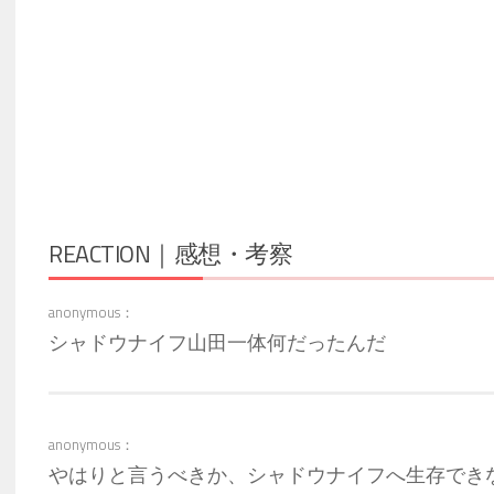
REACTION｜感想・考察
anonymous：
シャドウナイフ山田一体何だったんだ
anonymous：
やはりと言うべきか、シャドウナイフへ生存でき