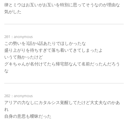
律とミウはお互いがお互いを特別に思ってそうなのが理由な
気がした
281：anonymous
この勢いを3話か4話あたりでほしかったな
盛り上がりを待ちすぎて落ち着いてきてしまったよ
いうて熱かったけど
グキちゃんが名付けてたら帰宅部なんて名前だったんだろう
な
282：anonymous
アリアの力なしにカタルシス覚醒してたけど大丈夫なのかあ
れ
自身の意思も曖昧だった