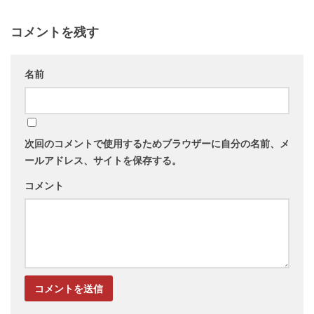
コメントを残す
名前
次回のコメントで使用するためブラウザーに自分の名前、メ
ールアドレス、サイトを保存する。
コメント