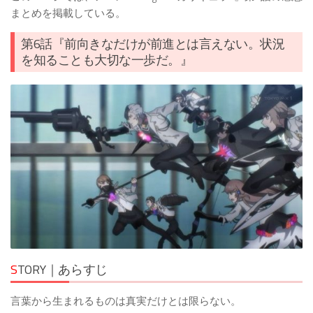
まとめを掲載している。
第6話『前向きなだけが前進とは言えない。状況
を知ることも大切な一歩だ。』
S
TORY｜あらすじ
言葉から生まれるものは真実だけとは限らない。