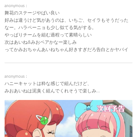
anonymous：
舞花のステージやばい良い
好みは違うけど気があうのは、いちご、セイラもそうだった
なー。ハラペーニョも少し似てる気がする。
やっぱりチームを組む過程って素晴らしい
次はあいね&みおペアかなー楽しみ
ってかみおちゃんあいねちゃん好きすぎだろ告白とかヤバイ
anonymous：
ハニーキャットは粋な感じで組んだけど、
みおあいねは泥臭く組んでくれそうで楽しみ…