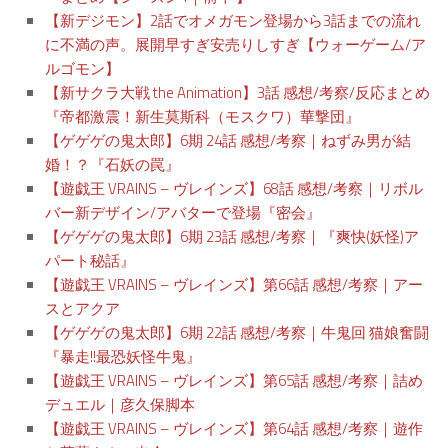
【新デジモン】2話でオメガモン登場から3話までの流れ
に不満の声。展開早すぎ安売りしすぎ【ウォーゲーム/ア
ルゴモン】
【新サクラ大戦 the Animation】3話 感想/考察/反応まとめ
『帝都激震！新生莫斯科（モスクワ）華撃団』
【ゲゲゲの鬼太郎】6期 24話 感想/考察｜ねずみ男が結
婚！？『石妖の罠』
【遊戯王 VRAINS – ヴレインズ】68話 感想/考察｜リボル
バー新デザイン/アバターで登場『密会』
【ゲゲゲの鬼太郎】6期 23話 感想/考察｜『爽快(妖怪)ア
パート秘話』
【遊戯王 VRAINS – ヴレインズ】第66話 感想/考察｜アー
スとアクア
【ゲゲゲの鬼太郎】6期 22話 感想/考察｜牛鬼回 猫娘奮闘
『暴走!!最恐妖怪牛鬼』
【遊戯王 VRAINS – ヴレインズ】第65話 感想/考察｜詰め
デュエル｜彦久保脚本
【遊戯王 VRAINS – ヴレインズ】第64話 感想/考察｜遊作