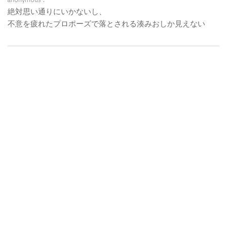
絶対思い通りにいかないし、
不意を疲れたプロポーズで落とされる湊みおしか見えない