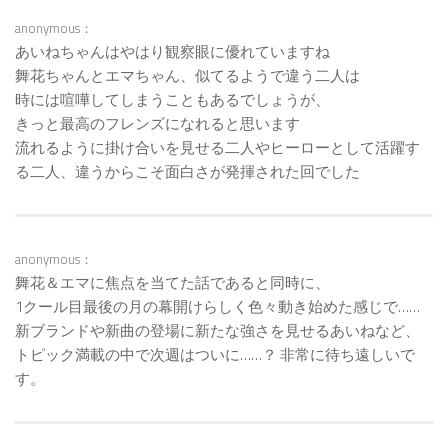
anonymous：
あいねちゃんはやはり観察眼に優れていますね
舞花ちゃんとエマちゃん、似てるようで違う二人は
時には喧嘩してしまうこともあるでしょうが、
きっと最高のフレンズになれると思います
流れるように掛け合いを見せる二人やヒーローとして活躍す
る二人、違うからこそ面白さが発揮された回でした
anonymous：
舞花＆エマに焦点を当てた話であると同時に、
1クール目最後の月の幕開けらしく色々動き始めた感じで……
新ブランドや新曲の登場に新たな強さを見せるあいねなど、
トピック満載の中で次週はついに……？ 非常に待ち遠しいで
す。