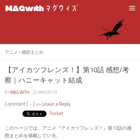
アニメ
/
感想まとめ
【アイカツフレンズ！】第10話 感想/考
察｜ハニーキャット結成
BY
MAG.WITH
·
2018年6月7日
Comment [
-
] >>
Leave a Reply
Pocket
このページでは、アニメ『アイカツフレンズ！』第10話の感
想まとめを掲載している。