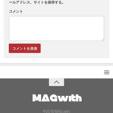
ールアドレス、サイトを保存する。
コメント
©2018 MAG.with