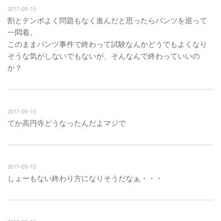
2017-09-13
割とテンポよく問題もなく進んだと思ったらパンツを巡って
一悶着。
このままパンツ事件で終わって試験なんかどうでもよくなり
そうな気がしないでもないが、そんなんで終わっていいの
か？
2017-09-13
てか高円寺どうなったんだよマジで
2017-09-13
しょーもない終わり方になりそうだなぁ・・・