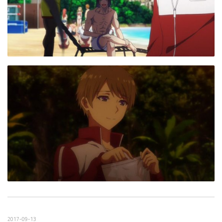
2017-09-13