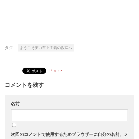
タグ:
ようこそ実力至上主義の教室へ
Pocket
コメントを残す
名前
次回のコメントで使用するためブラウザーに自分の名前、メ