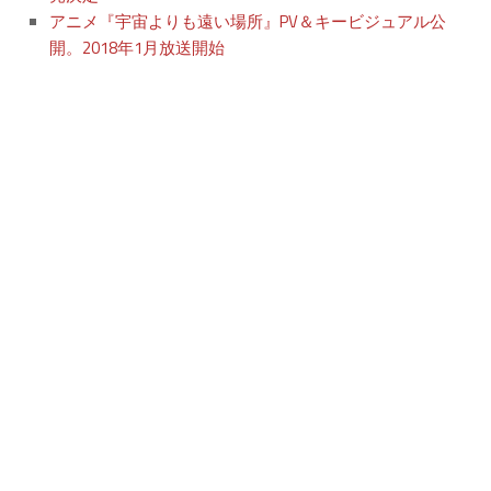
アニメ『宇宙よりも遠い場所』PV＆キービジュアル公
開。2018年1月放送開始