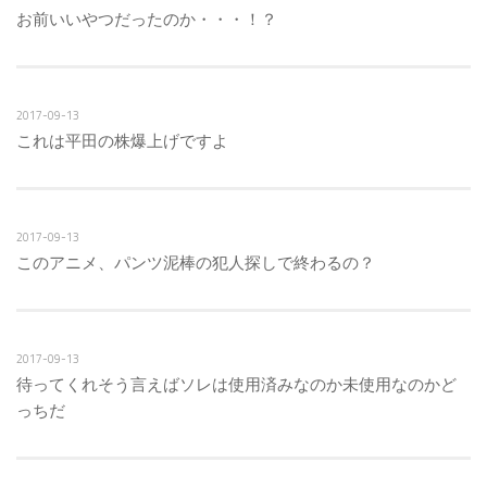
お前いいやつだったのか・・・！？
2017-09-13
これは平田の株爆上げですよ
2017-09-13
このアニメ、パンツ泥棒の犯人探しで終わるの？
2017-09-13
待ってくれそう言えばソレは使用済みなのか未使用なのかど
っちだ