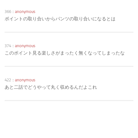
366：
anonymous
ポイントの取り合いからパンツの取り合いになるとは
374：
anonymous
このポイント見る楽しさがまったく無くなってしまったな
422：
anonymous
あと二話でどうやって丸く収めるんだよこれ