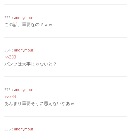
333：
anonymous
この話、重要なの？ｗｗ
364：
anonymous
>>333
パンツは大事じゃないと？
373：
anonymous
>>333
あんまり重要そうに思えないなあｗ
336：
anonymous