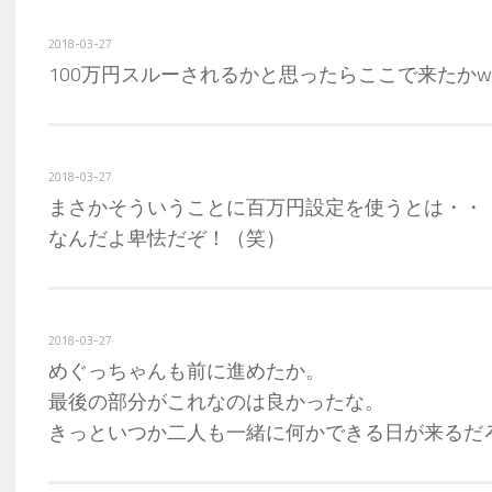
2018-03-27
100万円スルーされるかと思ったらここで来たかw
2018-03-27
まさかそういうことに百万円設定を使うとは・・
なんだよ卑怯だぞ！（笑）
2018-03-27
めぐっちゃんも前に進めたか。
最後の部分がこれなのは良かったな。
きっといつか二人も一緒に何かできる日が来るだ