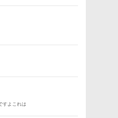
ですよこれは