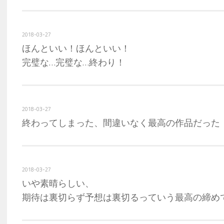
2018-03-27
ほんといい！ほんといい！
完璧な…完璧な…終わり！
2018-03-27
終わってしまった、間違いなく最高の作品だった
2018-03-27
いや素晴らしい、
期待は裏切らず予想は裏切るっていう最高の締め