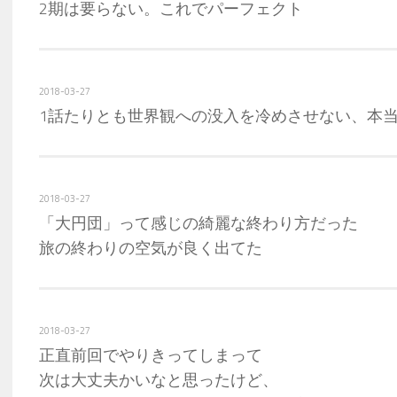
2期は要らない。これでパーフェクト
2018-03-27
1話たりとも世界観への没入を冷めさせない、本
2018-03-27
「大円団」って感じの綺麗な終わり方だった
旅の終わりの空気が良く出てた
2018-03-27
正直前回でやりきってしまって
次は大丈夫かいなと思ったけど、