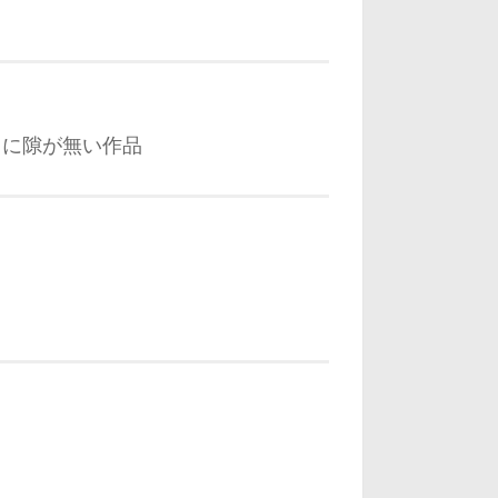
当に隙が無い作品