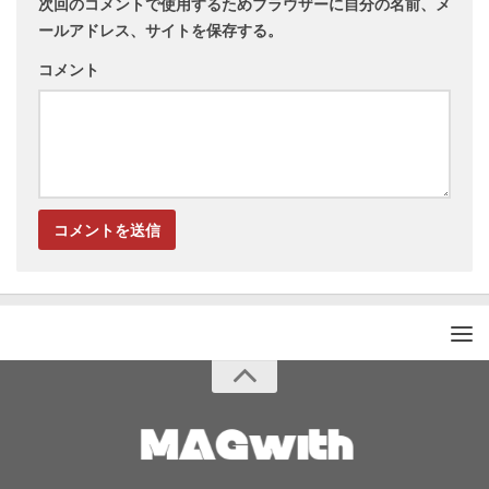
次回のコメントで使用するためブラウザーに自分の名前、メ
ールアドレス、サイトを保存する。
コメント