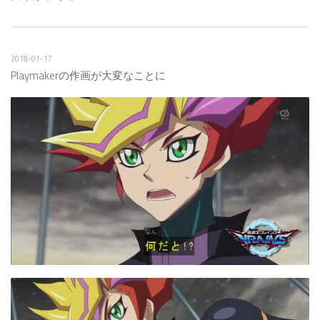
2018-01-17
Playmakerの作画が大変なことに