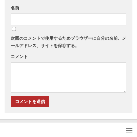
名前
次回のコメントで使用するためブラウザーに自分の名前、メ
ールアドレス、サイトを保存する。
コメント