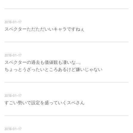
2018-01-17
スペクターただただいいキャラですねぇ
2018-01-17
スペクターの過去も価値観も凄いな…。
ちょっとうざったいところあるけど嫌いじゃない
2018-01-17
すごい勢いで設定を盛っていくスペさん
2018-01-17