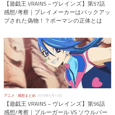
【遊戯王 VRAINS – ヴレインズ】第57話
感想/考察｜プレイメーカーはバックアッ
プされた偽物！？ボーマンの正体とは
アニメ
/
感想まとめ
2018年6月13日
【遊戯王 VRAINS – ヴレインズ】第56話
感想/考察｜ブルーガール VS ソウルバー