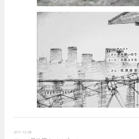
2017-12-08