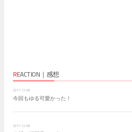
R
EACTION｜感想
2017-12-08
今回もゆる可愛かった！
2017-12-08