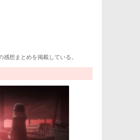
話の感想まとめを掲載している。