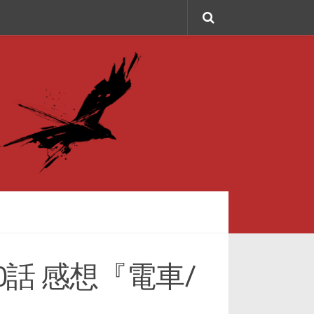
話 感想『電車/