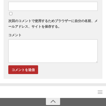
次回のコメントで使用するためブラウザーに自分の名前、メ
ールアドレス、サイトを保存する。
コメント