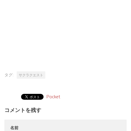
タグ:
サクラクエスト
Pocket
コメントを残す
名前