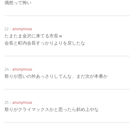
偶然って怖い
22：
anonymous
たまたま金沢に来てる市長ｗ
会長と町内会長すっかりよりを戻したな
24：
anonymous
祭りが思いの外あっさりしてんな、まだ次が本番か
25：
anonymous
祭りがクライマックスかと思ったら斜め上やな