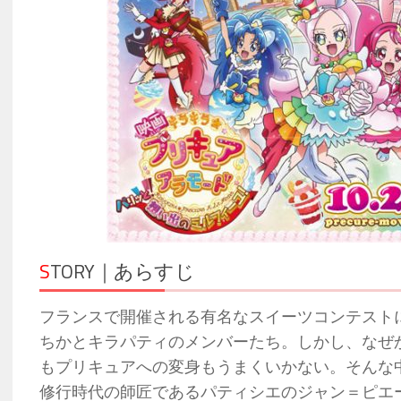
S
TORY｜あらすじ
フランスで開催される有名なスイーツコンテスト
ちかとキラパティのメンバーたち。しかし、なぜ
もプリキュアへの変身もうまくいかない。そんな
修行時代の師匠であるパティシエのジャン＝ピエ