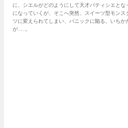
に、シエルがどのようにして天才パティシエとな
になっていくが、そこへ突然、スイーツ型モンス
ツに変えられてしまい、パニックに陥る。いちか
が……。