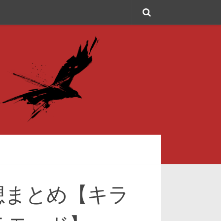
想まとめ【キラ