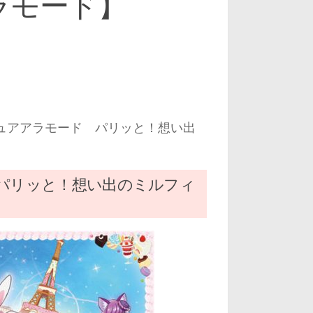
ラモード】
ュアアラモード パリッと！想い出
パリッと！想い出のミルフィ