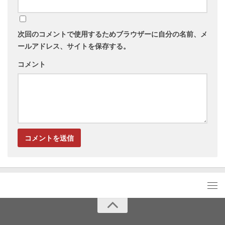
次回のコメントで使用するためブラウザーに自分の名前、メ
ールアドレス、サイトを保存する。
コメント