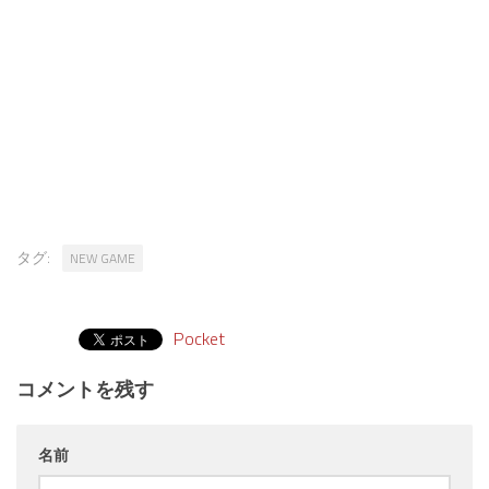
タグ:
NEW GAME
Pocket
コメントを残す
名前