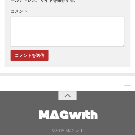
ールアドレス、サイトを保存する。
コメント
©2018 MAG.with