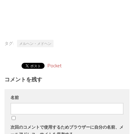
タグ:
メルヘン・メドヘン
Pocket
コメントを残す
名前
次回のコメントで使用するためブラウザーに自分の名前、メ