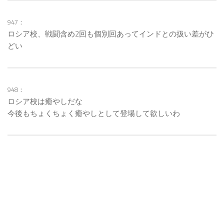
947：
ロシア校、戦闘含め2回も個別回あってインドとの扱い差がひ
どい
948：
ロシア校は癒やしだな
今後もちょくちょく癒やしとして登場して欲しいわ