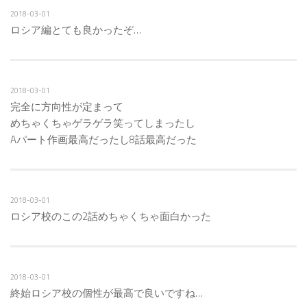
2018-03-01
ロシア編とても良かったぞ…
2018-03-01
完全に方向性が定まって
めちゃくちゃゲラゲラ笑ってしまったし
Aパート作画最高だったし8話最高だった
2018-03-01
ロシア校のこの2話めちゃくちゃ面白かった
2018-03-01
終始ロシア校の個性が最高で良いですね…