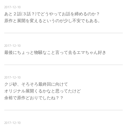
2017-12-10
あと２話(３話？)でどうやってお話を締めるのか？
原作と展開を変えるというのが少し不安でもある。
2017-12-10
最後にちょっと物騒なこと言って去るエマちゃん好き
2017-12-10
クジ砂、そろそろ最終回に向けて
オリジナル展開くるかなと思ってたけど
余裕で原作どおりでしたね？？
2017-12-10