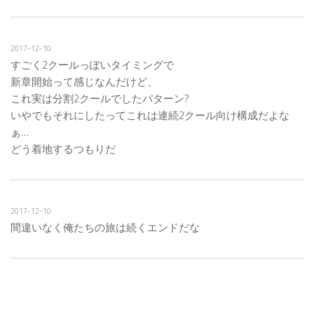
2017-12-10
すごく2クールっぽいタイミングで
新章開始って感じなんだけど、
これ実は分割2クールでしたパターン?
いやでもそれにしたってこれは連続2クール向け構成だよな
ぁ…
どう着地するつもりだ
2017-12-10
間違いなく俺たちの旅は続くエンドだな