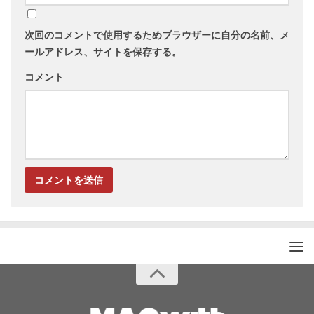
次回のコメントで使用するためブラウザーに自分の名前、メ
ールアドレス、サイトを保存する。
コメント