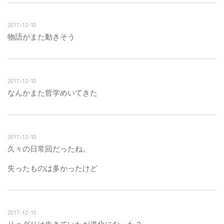
2017-12-10
物語がまた動きそう
2017-12-10
なんかまた哲学めいてきた
2017-12-10
久々の日常回だったね。
失ったものは多かったけど
2017-12-10