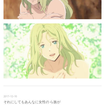
2017-12-10
それにしてもあんなに女性の ら族が