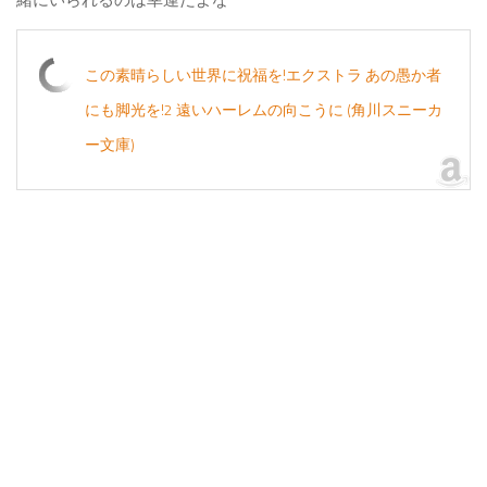
この素晴らしい世界に祝福を!エクストラ あの愚か者
にも脚光を!2 遠いハーレムの向こうに (角川スニーカ
ー文庫)