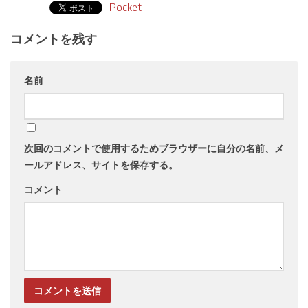
Pocket
コメントを残す
名前
次回のコメントで使用するためブラウザーに自分の名前、メ
ールアドレス、サイトを保存する。
コメント