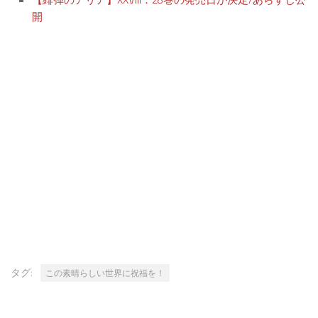
開
タグ:
この素晴らしい世界に祝福を！