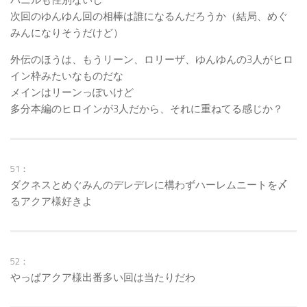
次回のゆんゆん回の相棒は誰になるんだろうか（結局、めぐ
みんになりそうだけど）
外伝のほうは、もうリーン、ロリーザ、ゆんゆんの3人がヒロ
イン枠みたいなものだな
メインはリーンっぽいけど
多分本編のヒロインが3人だから、それに重ねてる感じか？
51：
ダクネスとめぐみんのデレデレに構わずハーレムニートを〆
るアクア様好きよ
52：
やっぱアクア様出番多い回は当たりだわ