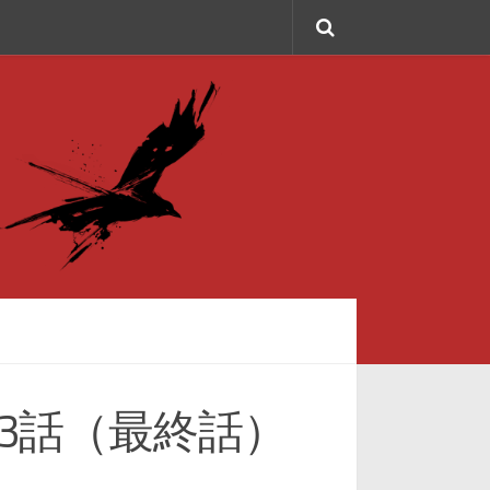
13話（最終話）