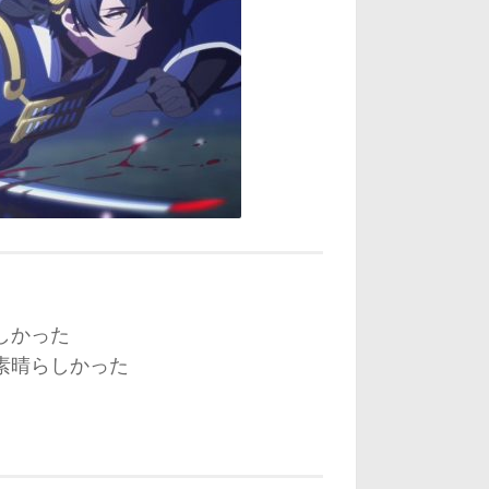
しかった
素晴らしかった