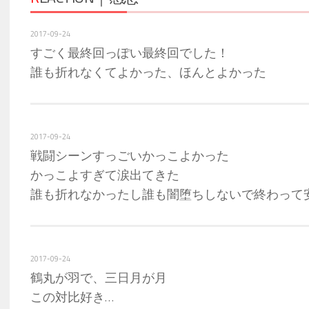
2017-09-24
すごく最終回っぽい最終回でした！
誰も折れなくてよかった、ほんとよかった
2017-09-24
戦闘シーンすっごいかっこよかった
かっこよすぎて涙出てきた
誰も折れなかったし誰も闇堕ちしないで終わって
2017-09-24
鶴丸が羽で、三日月が月
この対比好き…