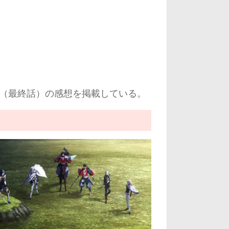
話（最終話）の感想を掲載している。