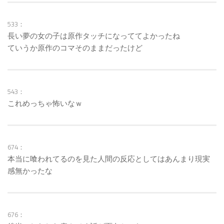
533：
長い夢の女の子は原作タッチになっててよかったね
ていうか原作のコマそのままだったけど
543：
これめっちゃ怖いなｗ
674：
本当に喰われてるのを見た人間の反応としてはあんまり現実
感無かったな
676：