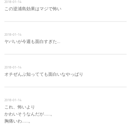
2018-01-14
この逆浦島効果はマジで怖い
2018-01-14
ヤバいが今週も面白すぎた…
2018-01-14
オチぜんぶ知ってても面白いなやっぱり
2018-01-14
これ、怖いより
かわいそうなんだが……。
胸痛いわ……。