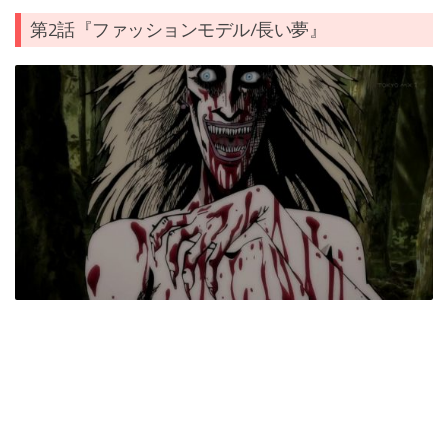
第2話『ファッションモデル/長い夢』