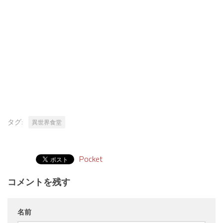
タグ:
異世界食堂
Pocket
コメントを残す
名前