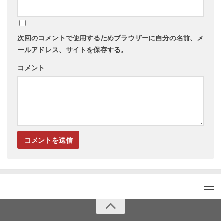
次回のコメントで使用するためブラウザーに自分の名前、メ
ールアドレス、サイトを保存する。
コメント