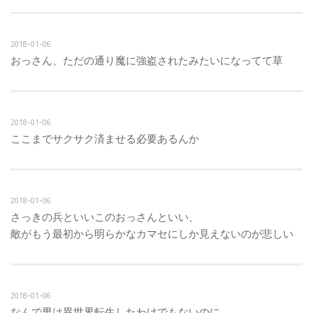
2018-01-06
おっさん、ただの通り魔に強盗されたみたいになってて草
2018-01-06
ここまでサクサク済ませる必要あるんか
2018-01-06
さっきの兵といいこのおっさんといい、
敵がもう最初から明らかなカマセにしか見えないのが悲しい
2018-01-06
なんで男は異世界転生したわけでもないのに