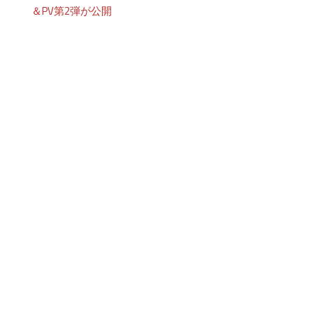
＆PV第2弾が公開