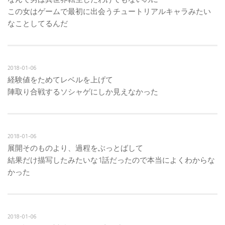
この女はゲームで最初に出会うチュートリアルキャラみたい
なことしてるんだ
2018-01-06
経験値をためてレベルを上げて
陣取り合戦するソシャゲにしか見えなかった
2018-01-06
展開そのものより、過程をぶっとばして
結果だけ描写したみたいな1話だったので本当によくわからな
かった
2018-01-06