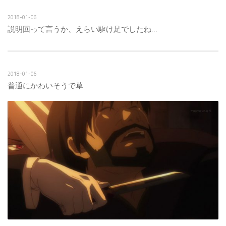
2018-01-06
説明回って言うか、えらい駆け足でしたね…
2018-01-06
普通にかわいそうで草