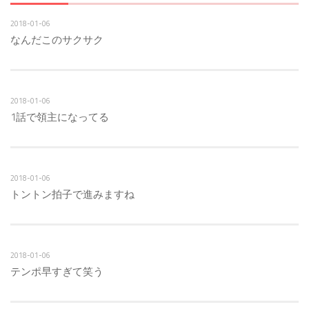
2018-01-06
なんだこのサクサク
2018-01-06
1話で領主になってる
2018-01-06
トントン拍子で進みますね
2018-01-06
テンポ早すぎて笑う