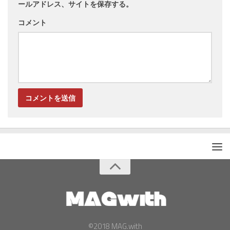
ールアドレス、サイトを保存する。
コメント
©2018 MAG.with