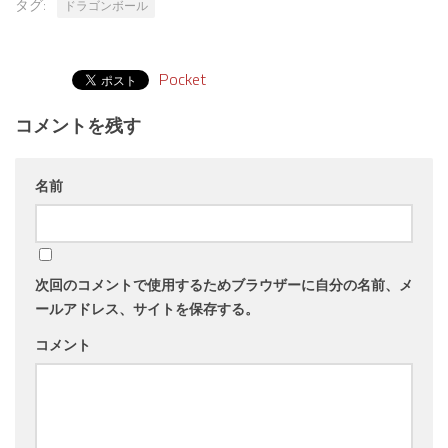
タグ:
ドラゴンボール
Pocket
コメントを残す
名前
次回のコメントで使用するためブラウザーに自分の名前、メ
ールアドレス、サイトを保存する。
コメント