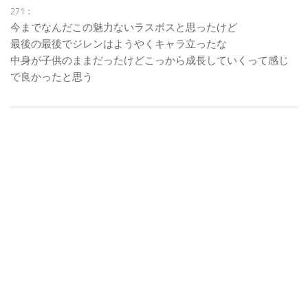
271：
今までなんだこの魅力ないラスボスと思ったけど
最後の最後でジレンはようやくキャラ立ったな
中身が子供のままだったけどこっから成長していくって感じ
で良かったと思う