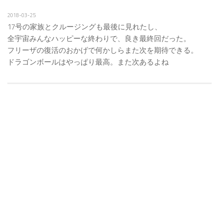
2018-03-25
17号の家族とクルージングも最後に見れたし、
全宇宙みんなハッピーな終わりで、良き最終回だった。
フリーザの復活のおかげで何かしらまた次を期待できる。
ドラゴンボールはやっぱり最高。また次あるよね