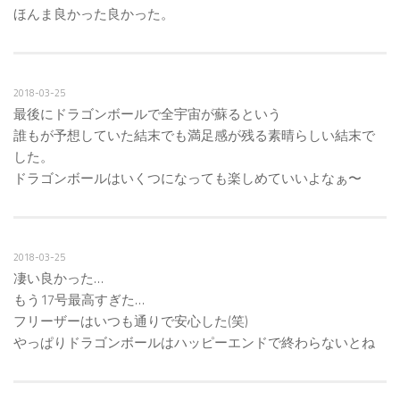
ほんま良かった良かった。
2018-03-25
最後にドラゴンボールで全宇宙が蘇るという
誰もが予想していた結末でも満足感が残る素晴らしい結末で
した。
ドラゴンボールはいくつになっても楽しめていいよなぁ〜
2018-03-25
凄い良かった…
もう17号最高すぎた…
フリーザーはいつも通りで安心した(笑)
やっぱりドラゴンボールはハッピーエンドで終わらないとね