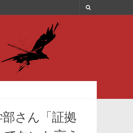
学部さん「証拠