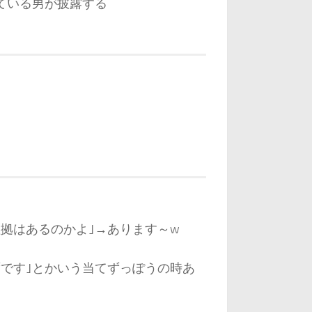
ている男が披露する
拠はあるのかよ｣→あります～w
です｣とかいう当てずっぽうの時あ