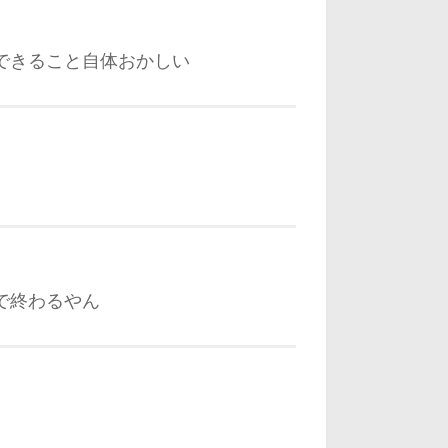
できること自体おかしい
で終わるやん