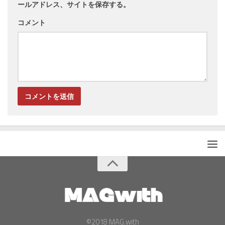
ールアドレス、サイトを保存する。
コメント
©2018 MAG.with