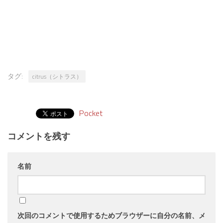
タグ:
citrus（シトラス）
Pocket
コメントを残す
名前
次回のコメントで使用するためブラウザーに自分の名前、メ