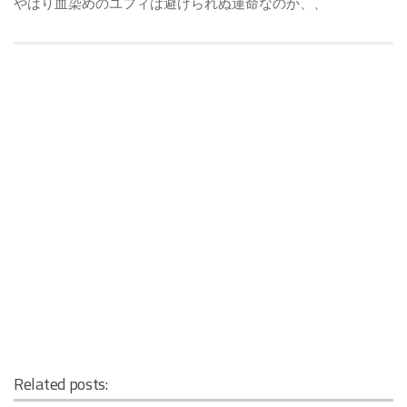
やはり血染めのユフィは避けられぬ運命なのか、、
Related posts: