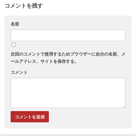
コメントを残す
名前
次回のコメントで使用するためブラウザーに自分の名前、メ
ールアドレス、サイトを保存する。
コメント