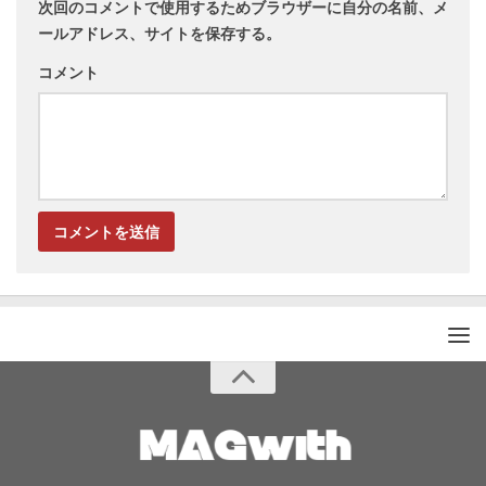
次回のコメントで使用するためブラウザーに自分の名前、メ
ールアドレス、サイトを保存する。
コメント