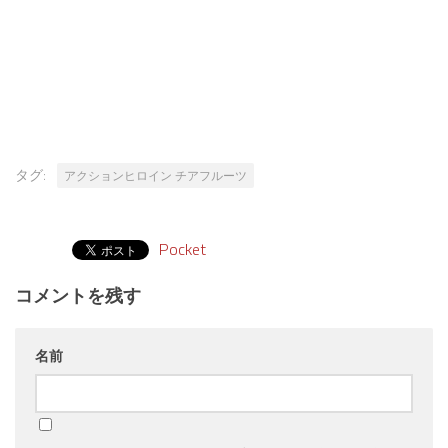
タグ:
アクションヒロイン チアフルーツ
Pocket
コメントを残す
名前