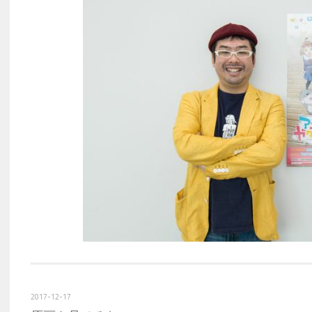
2017-12-17