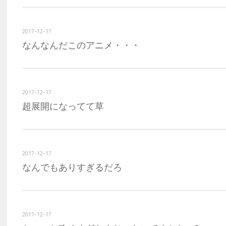
2017-12-17
なんなんだこのアニメ・・・
2017-12-17
超展開になってて草
2017-12-17
なんでもありすぎるだろ
2017-12-17