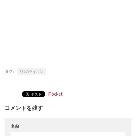
タグ:
3月のライオン
Pocket
コメントを残す
名前