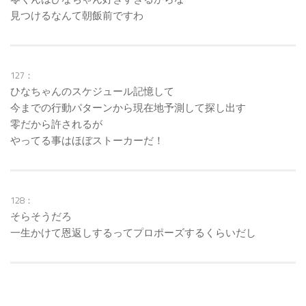
見つけるなんて朝飯前ですわ
127：
ひなちゃんのスケジュール記憶して
今までの行動パターンから現在地予測して探し出す
零だから許されるが
やってる事はほぼストーカーだ！
128：
そらそうだろ
一生かけて恩返しするってプロポーズするくらいだし