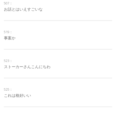
507：
お話とはいえすごいな
519：
事案か
523：
ストーカーさんこんにちわ
525：
これは格好いい