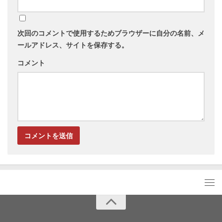
次回のコメントで使用するためブラウザーに自分の名前、メ
ールアドレス、サイトを保存する。
コメント