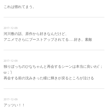
これは惚れてまう。
2017-12-09
河川敷の話、原作から好きなんだけど、
アニメでさらにブーストアップされてる……好き。素敵
2017-12-09
独りぼっちのひなちゃんと再会するシーンは本当に良いわ(´；
ω；`)
再会する前の沈みきった瞳に輝きが戻るところが泣ける
2017-12-09
アッツい！！