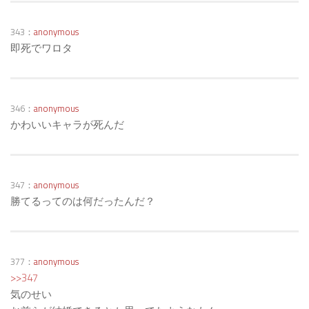
343：
anonymous
即死でワロタ
346：
anonymous
かわいいキャラが死んだ
347：
anonymous
勝てるってのは何だったんだ？
377：
anonymous
>>347
気のせい