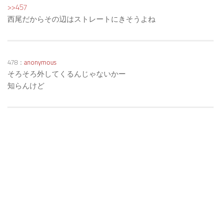
>>457
西尾だからその辺はストレートにきそうよね
478：
anonymous
そろそろ外してくるんじゃないかー
知らんけど