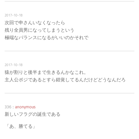
2017-10-18
次回で申さんいなくなったら
残り全員男になってしまうという
極端なパランスになるがいいのかそれで
2017-10-18
猿が割りと後半まで生きるんかなこれ。
主人公ポジであるとすら錯覚してるんだけどどうなんだろ
336：
anonymous
新しいフラグの誕生である
「あ、勝てる」