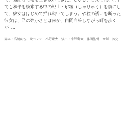
でも和平を模索する申の戦士・砂粒（しゃりゅう）を前にし
て、彼女ははじめて揺れ動いてしまう。砂粒の誘いを断った
彼女は、己の強かさとは何か、自問自答しながら町を歩く
が……
脚本：髙橋龍也 絵コンテ：小野竜太 演出：小野竜太 作画監督：大川 義史