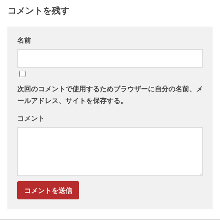
コメントを残す
名前
次回のコメントで使用するためブラウザーに自分の名前、メ
ールアドレス、サイトを保存する。
コメント