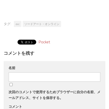
タグ:
exc
ソードアート・オンライン
Pocket
コメントを残す
名前
次回のコメントで使用するためブラウザーに自分の名前、メ
ールアドレス、サイトを保存する。
コメント