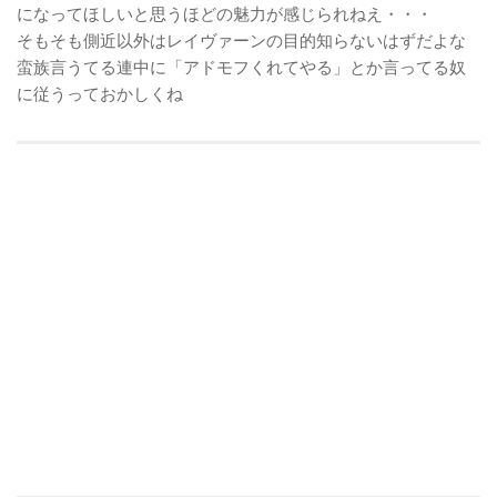
になってほしいと思うほどの魅力が感じられねえ・・・
そもそも側近以外はレイヴァーンの目的知らないはずだよな
蛮族言うてる連中に「アドモフくれてやる」とか言ってる奴
に従うっておかしくね