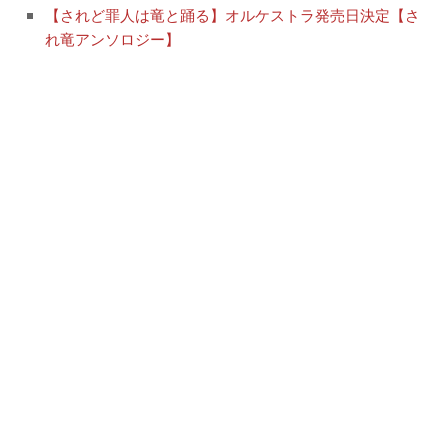
【されど罪人は竜と踊る】オルケストラ発売日決定【さ
れ竜アンソロジー】