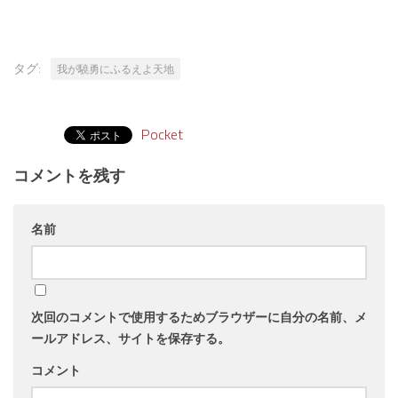
タグ:
我が驍勇にふるえよ天地
Pocket
コメントを残す
名前
次回のコメントで使用するためブラウザーに自分の名前、メ
ールアドレス、サイトを保存する。
コメント