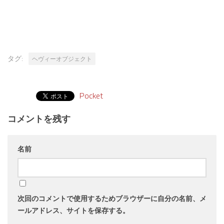
タグ:
ヘヴィーオブジェクト
Pocket
コメントを残す
名前
次回のコメントで使用するためブラウザーに自分の名前、メ
ールアドレス、サイトを保存する。