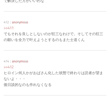
で解決した方がいいわな
412：
anonymous
>>411
でもそれを良しとしないのが狂三なわけで。そしてその狂三
の願いを全力で叶えようとするのもまた士道くん
414：
anonymous
>>412
ヒロイン何人かがおばさん化した状態で終わりは読者が望ま
ないよ・・・
後日談的なのも作れなくなる