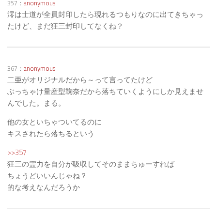
357：
anonymous
澪は士道が全員封印したら現れるつもりなのに出てきちゃっ
たけど、まだ狂三封印してなくね？
367：
anonymous
二亜がオリジナルだから～って言ってたけど
ぶっちゃけ量産型鞠奈だから落ちていくようにしか見えませ
んでした。まる。
他の女といちゃついてるのに
キスされたら落ちるという
>>357
狂三の霊力を自分が吸収してそのままちゅーすれば
ちょうどいいんじゃね？
的な考えなんだろうか