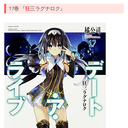
17巻 『
狂
三ラグナロク』