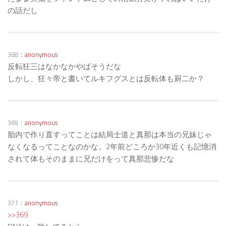
の話だし
368：
anonymous
反転狂三はなかなかやばそうだな
しかし、狂々帝と書いてルキフグスとは反転体も厨二か？
369：
anonymous
胎内で作り直すってことは結局士道と真那は本当の兄妹じゃ
なくなるってことなのかな。2年前どころか30年近くも記憶消
されて体もそのままに兄だけをって真那悲惨だな
371：
anonymous
>>369