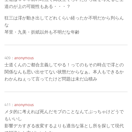
道のが上の可能性もある・・・？
狂三は澪が動き出してどれくらい経ったか不明だから判らん
な
琴里・九美・折紙以外も不明だな年齢
409：
anonymous
士道くんのご都合主義してやる！ってのもその時点で澪との
関係なんも思い出せてない状態だからなぁ。本人もできるか
わかんねぇって言ってたけど問題は未だ山積み
411：
anonymous
メタ的に考えれば死んだモブのことなんてぶっちゃけどうで
もいいし
影響デカすぎる改変するよりも適当な落とし所を探して現代