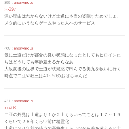
399：
anonymous
>>397
深い理由はわからないけど士道に本当の姿隠すためでしょ。
メタ的にいうならゲームやった人へのサービス
408：
anonymous
仮に士道だけが都合の良い状態になったとしてもヒロインた
ちはどうしても年齢差出るからなあ
大改変後の世界で士道が枕疑惑で凹んでる美九を救いに行く
時点で二亜や狂三は40～50のおばちゃんだ
431：
anonymous
>>408
二亜の外見は士道より１か２上くらいってことは１７～１９
くらいで２８年くらい前に精霊化
士道は３０年前の時点で高校生くらいだから差を考えると士