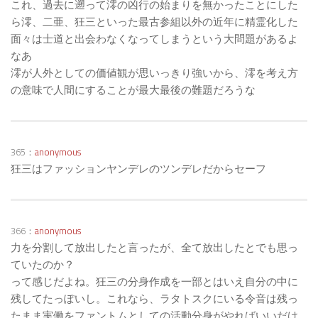
これ、過去に遡って澪の凶行の始まりを無かったことにした
ら澪、二亜、狂三といった最古参組以外の近年に精霊化した
面々は士道と出会わなくなってしまうという大問題があるよ
なあ
澪が人外としての価値観が思いっきり強いから、澪を考え方
の意味で人間にすることが最大最後の難題だろうな
365：
anonymous
狂三はファッションヤンデレのツンデレだからセーフ
366：
anonymous
力を分割して放出したと言ったが、全て放出したとでも思っ
ていたのか？
って感じだよね。狂三の分身作成を一部とはいえ自分の中に
残してたっぽいし。これなら、ラタトスクにいる令音は残っ
たまま実働をファントムとしての活動分身がやればいいだけ