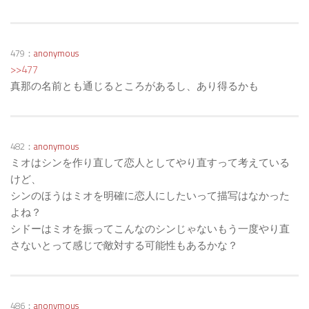
479：
anonymous
>>477
真那の名前とも通じるところがあるし、あり得るかも
482：
anonymous
ミオはシンを作り直して恋人としてやり直すって考えている
けど、
シンのほうはミオを明確に恋人にしたいって描写はなかった
よね？
シドーはミオを振ってこんなのシンじゃないもう一度やり直
さないとって感じで敵対する可能性もあるかな？
486：
anonymous