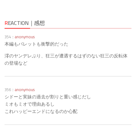
R
EACTION｜感想
354：
anonymous
本編もバレットも衝撃的だった
澪のヤンデレぶり、狂三が遭遇するはずのない狂三の反転体
の登場など
356：
anonymous
シドーと実妹の過去が割りと重い感じだし
ミオもミオで理由あるし
これハッピーエンドになるのか心配