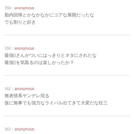
358：
anonymous
胎内回帰とかなかなかにコアな展開だったな
でも割りと好き
359：
anonymous
最強()さんがついにはっきりとネタにされたな
最強()を気取るのは楽しかったか？
362：
anonymous
無表情系ヤンデレ現る
仮に無事でも強力なライバル出てきて大変だな狂三
363：
anonymous