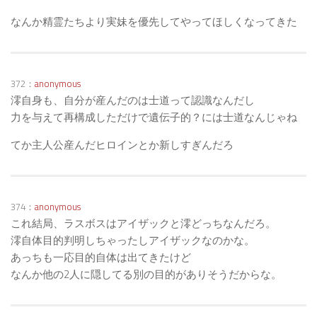
なんか精霊たちより実妹を優先してやってほしくなってきた
372：
anonymous
澪自身も、自分が産んだのは士道って認識なんだし
力を与えて再構成しただけで遺伝子的？には士道なんじゃね
てか主人公産んだヒロインとか新しすぎんだろ
374：
anonymous
これ結局、ラスボスはアイザックと澪どっちなんだろ。
澪自体目的判明しちゃったしアイザックなのかな。
あっちも一応目的自体は出てきたけど
なんか他の2人に隠してる別の目的がありそうだからな。