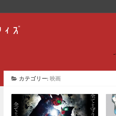
カテゴリー:
映画