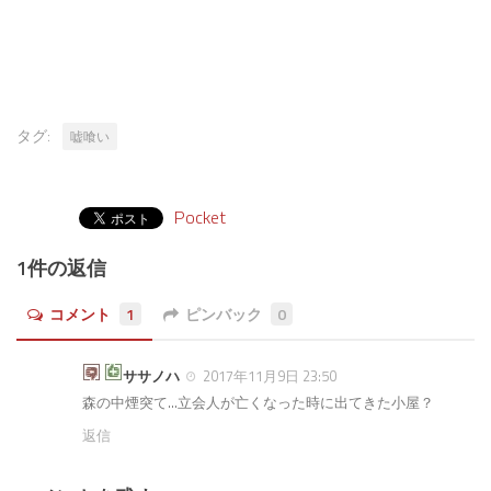
タグ:
嘘喰い
Pocket
1件の返信
コメント
1
ピンバック
0
ササノハ
2017年11月9日 23:50
森の中煙突て…立会人が亡くなった時に出てきた小屋？
返信