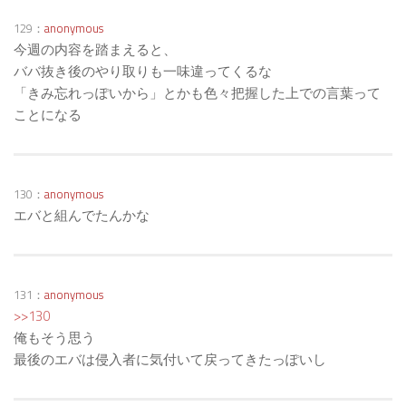
129：
anonymous
今週の内容を踏まえると、
ババ抜き後のやり取りも一味違ってくるな
「きみ忘れっぽいから」とかも色々把握した上での言葉って
ことになる
130：
anonymous
エバと組んでたんかな
131：
anonymous
>>130
俺もそう思う
最後のエバは侵入者に気付いて戻ってきたっぽいし