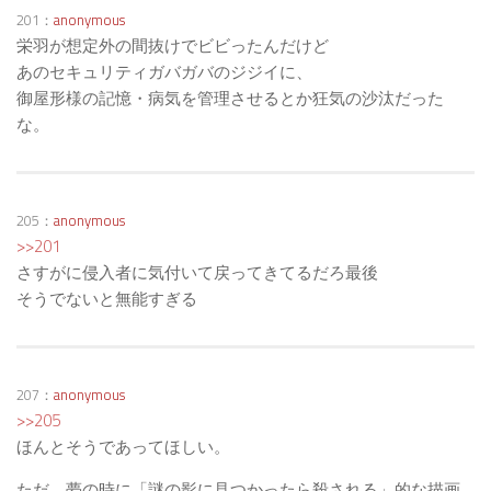
201：
anonymous
栄羽が想定外の間抜けでビビったんだけど
あのセキュリティガバガバのジジイに、
御屋形様の記憶・病気を管理させるとか狂気の沙汰だった
な。
205：
anonymous
>>201
さすがに侵入者に気付いて戻ってきてるだろ最後
そうでないと無能すぎる
207：
anonymous
>>205
ほんとそうであってほしい。
ただ、夢の時に「謎の影に見つかったら殺される」的な描画