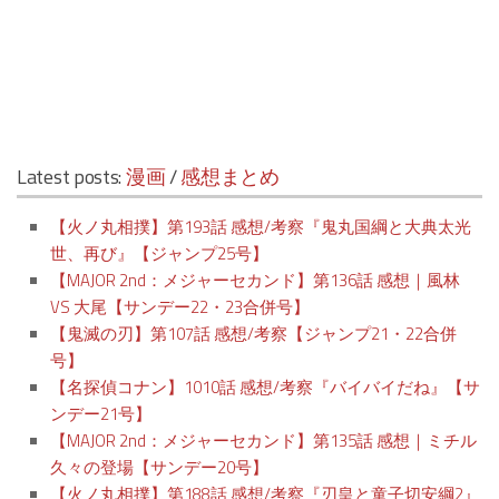
Latest posts:
漫画
/
感想まとめ
【火ノ丸相撲】第193話 感想/考察『鬼丸国綱と大典太光
世、再び』【ジャンプ25号】
【MAJOR 2nd：メジャーセカンド】第136話 感想｜風林
VS 大尾【サンデー22・23合併号】
【鬼滅の刃】第107話 感想/考察【ジャンプ21・22合併
号】
【名探偵コナン】1010話 感想/考察『バイバイだね』【サ
ンデー21号】
【MAJOR 2nd：メジャーセカンド】第135話 感想｜ミチル
久々の登場【サンデー20号】
【火ノ丸相撲】第188話 感想/考察『刃皇と童子切安綱2』