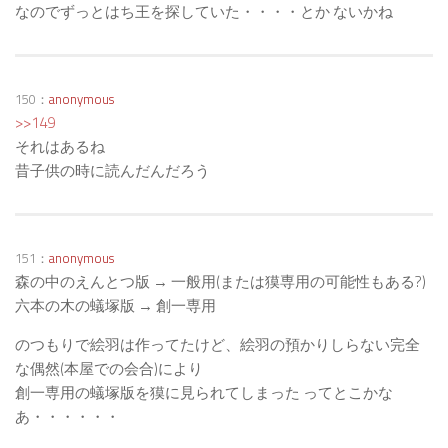
なのでずっとはち王を探していた・・・・とか ないかね
150：
anonymous
>>149
それはあるね
昔子供の時に読んだんだろう
151：
anonymous
森の中のえんとつ版 → 一般用(または獏専用の可能性もある?)
六本の木の蟻塚版 → 創一専用
のつもりで絵羽は作ってたけど、絵羽の預かりしらない完全
な偶然(本屋での会合)により
創一専用の蟻塚版を獏に見られてしまった ってとこかな
あ・・・・・・