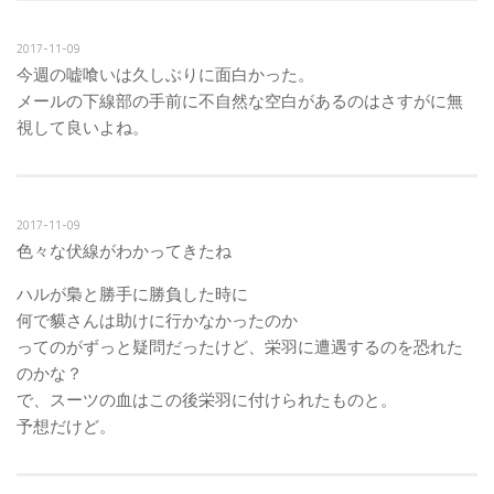
2017-11-09
今週の嘘喰いは久しぶりに面白かった。
メールの下線部の手前に不自然な空白があるのはさすがに無
視して良いよね。
2017-11-09
色々な伏線がわかってきたね
ハルが梟と勝手に勝負した時に
何で貘さんは助けに行かなかったのか
ってのがずっと疑問だったけど、栄羽に遭遇するのを恐れた
のかな？
で、スーツの血はこの後栄羽に付けられたものと。
予想だけど。