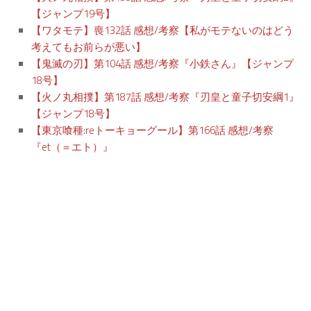
【ジャンプ19号】
【ワタモテ】喪132話 感想/考察【私がモテないのはどう
考えてもお前らが悪い】
【鬼滅の刃】第104話 感想/考察『小鉄さん』【ジャンプ
18号】
【火ノ丸相撲】第187話 感想/考察『刃皇と童子切安綱1』
【ジャンプ18号】
【東京喰種:reトーキョーグール】第166話 感想/考察
『et（＝エト）』