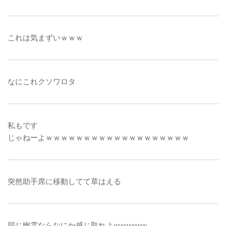
これは気まずいｗｗｗ
なにこれクソワロタ
私もです
じゃねーよｗｗｗｗｗｗｗｗｗｗｗｗｗｗｗｗｗｗｗ
突然助手席に移動してて草はえる
同じ幽霊ならなにか感じ取れよwwwwww