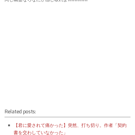
Related posts:
【君に愛されて痛かった】突然、打ち切り。作者「契約
書を交わしていなかった」