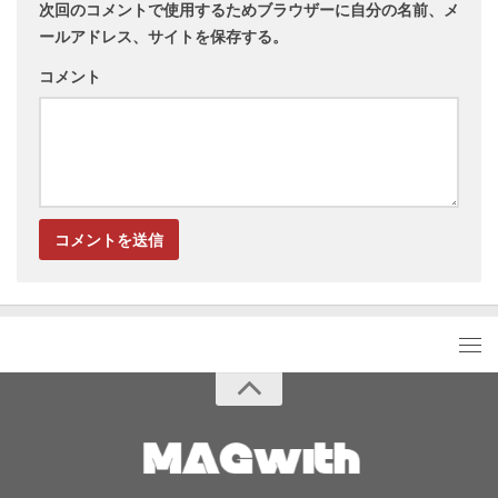
次回のコメントで使用するためブラウザーに自分の名前、メ
ールアドレス、サイトを保存する。
コメント