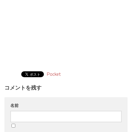
Pocket
コメントを残す
名前