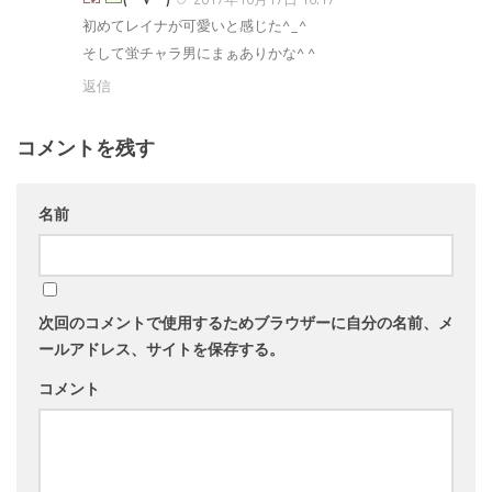
初めてレイナが可愛いと感じた^_^
そして蛍チャラ男にまぁありかな^ ^
返信
コメントを残す
名前
次回のコメントで使用するためブラウザーに自分の名前、メ
ールアドレス、サイトを保存する。
コメント