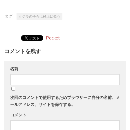
タグ:
クジラの子らは砂上に歌う
Pocket
コメントを残す
名前
次回のコメントで使用するためブラウザーに自分の名前、メ
ールアドレス、サイトを保存する。
コメント