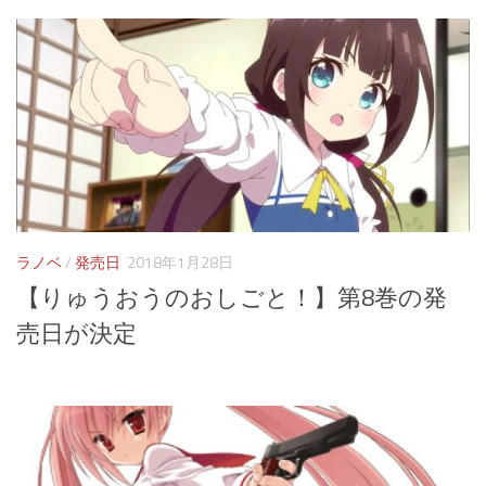
ラノベ
/
発売日
2018年1月28日
【りゅうおうのおしごと！】第8巻の発
売日が決定